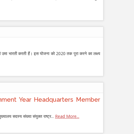
री उमा भारती करती हैं। इस योजना को 2020 तक पुरा करने का लक्ष्य
 Establishment Year Headquarters Member
ख्यालय सदस्य संख्या संयुक्त राष्ट्र...
Read More...