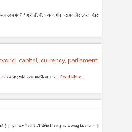
यम उद्यम मंत्री * श्री डी. वी. सदानंद गौड़ा रसायन और उर्वरक मंत्री
 the world: capital, currency, parliament,
रा संसद राष्ट्रपति प्रधानमंत्री/चांसलर ...
Read More...
जाते है। इन चरणों को किसी विशेष नियमानुसार चरणबद्व किया जाता है