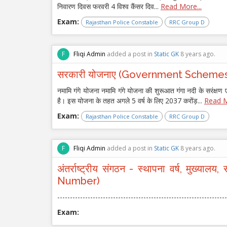
निवारण दिवस फरवरी 4 विश्व कैंसर दिव...
Read More...
Exam:
Rajasthan Police Constable
RRC Group D
F
Fliqi Admin
added a post in
Static GK
8 years ago.
सरकारी योजनाए (Government Scheme
नमामि गंगे योजना नमामि गंगे योजना की शुरूआत गंगा नदी के सरंक्
है। इस योजना के तहत अगले 5 वर्ष के लिए 2037 करोंड़...
Read M
Exam:
Rajasthan Police Constable
RRC Group D
F
Fliqi Admin
added a post in
Static GK
8 years ago.
अंतर्राष्ट्रीय संगठन - स्थापना वर्ष, म
Number)
-------------------------------------------------------------------
Exam: