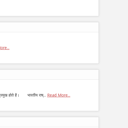
re...
प्रमुख होते है। भारतीय राष्...
Read More...