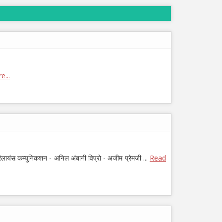
...
लायंस कम्युनिकशन - अनिल अंबानी विप्रो - अजीम प्रेमजी ...
Read