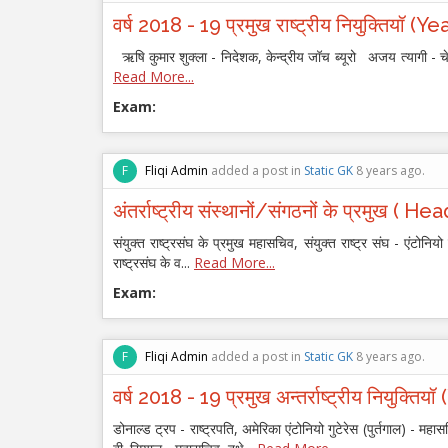
वर्ष 2018 - 19 प्रमुख राष्ट्रीय नियुक्ति
ऋषि कुमार शुक्‍ला - निदेशक, केन्द्रीय जॉच ब्यूरो अजय त्यागी - चेय
Read More...
Exam:
F
Fliqi Admin
added a post in
Static GK
8 years ago.
अंतर्राष्ट्रीय संस्थानों/संगठनों के प्रमुख
संयुक्त राष्ट्रसंघ के प्रमुख महासचिव, संयुक्त राष्ट्र संघ - एंटोनिय
राष्ट्रसंघ के व...
Read More...
Exam:
F
Fliqi Admin
added a post in
Static GK
8 years ago.
वर्ष 2018 - 19 प्रमुख अन्तर्राष्ट्रीय निय
डोनाल्ड ट्रप - राष्ट्रपति, अमेरिका एंटोनियो गुटेरेस (पुर्तगाल) - महा