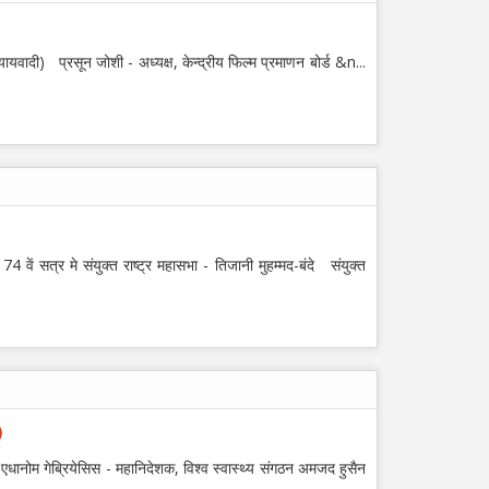
ायवादी) प्रसून जोशी - अध्यक्ष, केन्द्रीय फिल्म प्रमाणन बोर्ड &n...
 74 वें सत्र मे संयुक्त राष्ट्र महासभा - तिजानी मुहम्मद-बंदे संयुक्त
)
ड्रस एधानोम गेब्रियेसिस - महानिदेशक, विश्व स्वास्थ्य संगठन अमजद हुसैन