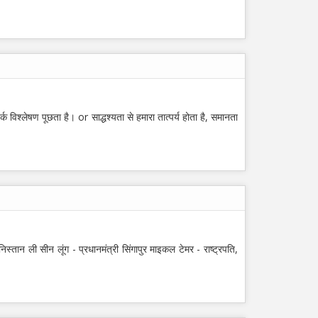
्क विश्लेषण पूछता है। or साद्धश्यता से हमारा तात्पर्य होता है, समानता
निस्तान ली सीन लूंग - प्रधानमंत्री सिंगापुर माइकल टेमर - राष्ट्रपति,