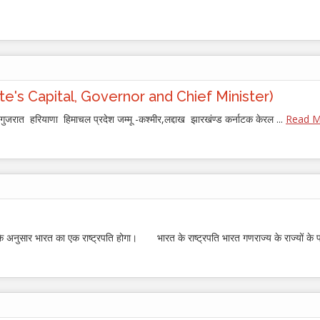
री (State's Capital, Governor and Chief Minister)
जरात हरियाणा हिमाचल प्रदेश जम्मू -कश्मीर,लद्दाख झारखंण्ड कर्नाटक केरल ...
Read Mo
सार भारत का एक राष्ट्रपति होगा। भारत के राष्ट्रपति भारत गणराज्य के राज्यों के 