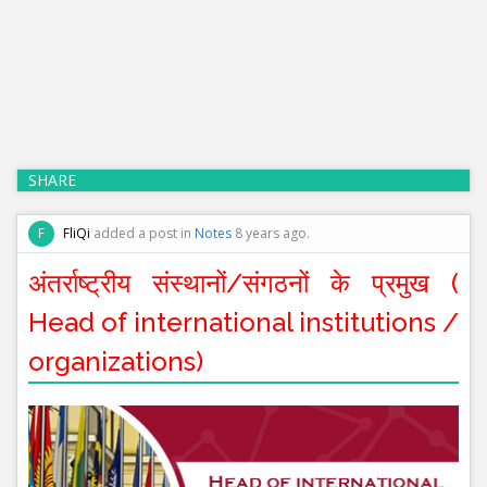
SHARE
F
FliQi
added a post in
Notes
8 years ago.
अंतर्राष्ट्रीय संस्थानों/संगठनों के प्रमुख (
Head of international institutions /
organizations)