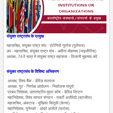
संयुक्त
राष्ट्रसंघ
के
प्रमुख
महासचिव, संयुक्त राष्ट्र संघ - एंटोनियो गुतरेस (पुर्तगाल)
उप - महासचिव, संयुक्त राष्ट्र संघ - अमीना मोहम्मद (नाइजीरिया)
अध्यक्ष, 74 वें सत्र मे संयुक्त राष्ट्र महासभा - तिजानी मुहम्मद-बंदे
संयुक्त
राष्ट्रसंघ
के
विशिष्ट
अभिकरण
अध्यक्ष, विश्व बैंक - डेविड माल्पास
अध्यक्ष, गुट - निरपेक्ष आंदोलन - निकोलस मादुरो
प्रबंध निदेशक, अंतराष्ट्रीय मुद्रा कोष - डेविड लिप्टन
महानिदेशक, विश्व व्यापार संगठन - राबर्टो अजीवेदो (ब्राजील)
महासचिव, अंकटाड - मुखिसा कितुयी (केन्या)
महानिदेशक, युनेस्को - आंद्रे अजोले (फ्रांस)