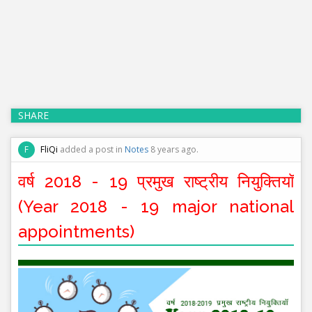
SHARE
F
FliQi
added a post in
Notes
8 years ago.
वर्ष 2018 - 19 प्रमुख राष्ट्रीय नियुक्तियॉ
(Year 2018 - 19 major national
appointments)