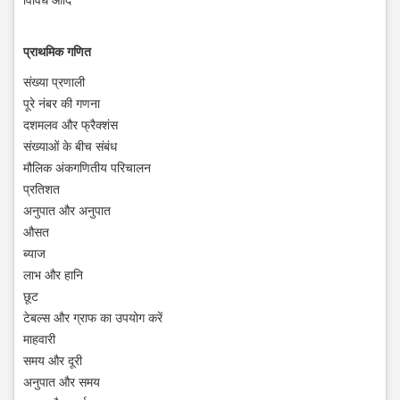
प्राथमिक गणित
संख्या प्रणाली
पूरे नंबर की गणना
दशमलव और फ्रैक्शंस
संख्याओं के बीच संबंध
मौलिक अंकगणितीय परिचालन
प्रतिशत
अनुपात और अनुपात
औसत
ब्याज
लाभ और हानि
छूट
टेबल्स और ग्राफ का उपयोग करें
माहवारी
समय और दूरी
अनुपात और समय