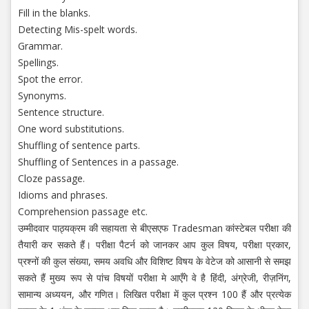
Fill in the blanks.
Detecting Mis-spelt words.
Grammar.
Spellings.
Spot the error.
Synonyms.
Sentence structure.
One word substitutions.
Shuffling of sentence parts.
Shuffling of Sentences in a passage.
Cloze passage.
Idioms and phrases.
Comprehension passage etc.
उम्मीदवार पाठ्यक्रम की सहायता से बीएसएफ Tradesman कांस्टेबल परीक्षा की
तैयारी कर सकते हैं। परीक्षा पैटर्न को जानकर आप कुल विषय, परीक्षा प्रकार,
प्रश्नों की कुल संख्या, समय अवधि और विशिष्ट विषय के वेटेज को आसानी से समझ
सकते हैं मुख्य रूप से पांच विषयों परीक्षा मे आएँगे वे है हिंदी, अंग्रेजी, रीज़निंग,
सामान्य अध्ययन, और गणित। लिखित परीक्षा में कुल प्रश्न 100 हैं और प्रत्येक