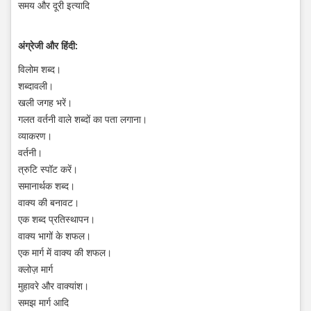
समय और दूरी इत्यादि
अंग्रेजी और हिंदी:
विलोम शब्द।
शब्दावली।
खली जगह भरें।
गलत वर्तनी वाले शब्दों का पता लगाना।
व्याकरण।
वर्तनी।
त्रुटि स्पॉट करें।
समानार्थक शब्द।
वाक्य की बनावट।
एक शब्द प्रतिस्थापन।
वाक्य भागों के शफल।
एक मार्ग में वाक्य की शफल।
क्लोज़ मार्ग
मुहावरे और वाक्यांश।
समझ मार्ग आदि