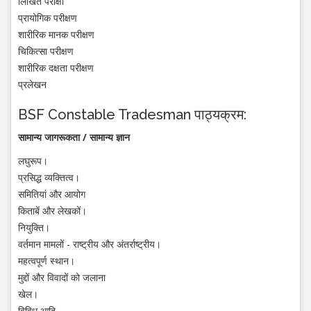
लिखित परीक्षा
प्रायोगिक परीक्षण
शारीरिक मानक परीक्षण
चिकित्सा परीक्षण
शारीरिक दक्षता परीक्षण
प्रलेखन
BSF Constable Tradesman पाठ्यक्रम:
सामान्य जागरूकता / सामान्य ज्ञान
लघुरूप।
प्रसिद्ध व्यक्तित्व।
समितियां और आयोग
किताबें और लेखकों।
नियुक्ति।
वर्तमान मामलों - राष्ट्रीय और अंतर्राष्ट्रीय।
महत्वपूर्ण स्थान।
मुद्दों और विवादों को जलाना
खेल।
विविध आदि