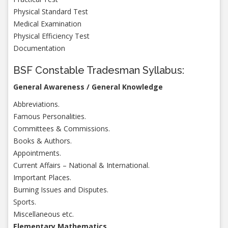
Physical Standard Test
Medical Examination
Physical Efficiency Test
Documentation
BSF Constable Tradesman Syllabus:
General Awareness / General Knowledge
Abbreviations.
Famous Personalities.
Committees & Commissions.
Books & Authors.
Appointments.
Current Affairs – National & International.
Important Places.
Burning Issues and Disputes.
Sports.
Miscellaneous etc.
Elementary Mathematics