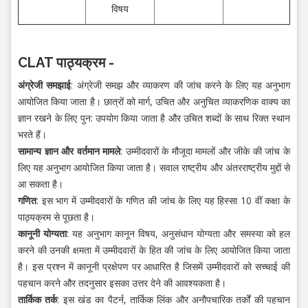
विषय
CLAT पाठ्यक्रम -
अंग्रेजी समझाई
: अंग्रेजी समझ और व्याकरण की जांच करने के लिए यह अनुभाग
आयोजित किया जाता है। छात्रों को मार्ग, उचित और अनुचित व्याकरणिक वाक्य का
ज्ञान रखने के लिए पुन: उपयोग किया जाता है और उचित शब्दों के साथ रिक्त स्थान
भरते हैं।
सामान्य ज्ञान और वर्तमान मामले
: उम्मीदवारों के मौजूदा मामलों और जीके की जांच के
लिए यह अनुभाग आयोजित किया जाता है। सवाल राष्ट्रीय और अंतरराष्ट्रीय मुद्दों से
आ सकता है।
गणित
: इस भाग में उम्मीदवारों के गणित की जांच के लिए यह हिस्सा 10 वीं कक्षा के
पाठ्यक्रम से पूछता है।
कानूनी योग्यता
: यह अनुभाग कानून विषय, अनुसंधान योग्यता और समस्या को हल
करने की उनकी क्षमता में उम्मीदवारों के हित की जांच के लिए आयोजित किया जाता
है। इस प्रश्न में कानूनी प्रक्षेपण पर आधारित है जिसमें उम्मीदवारों को सच्चाई की
पहचान करने और तदनुसार इसका उत्तर देने की आवश्यकता है।
तार्किक तर्क
: इस खंड का पैटर्न, तार्किक लिंक और अनौपचारिक तर्कों की पहचान