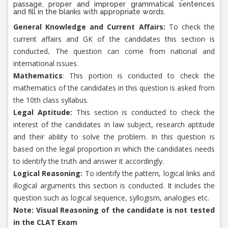
passage, proper and improper grammatical sentences
and fill in the blanks with appropriate words.
General Knowledge and Current Affairs:
To check the
current affairs and GK of the candidates this section is
conducted
.
The question can come from national and
international issues.
Mathematics
: This portion is conducted to check the
mathematics of the candidates in this question is asked from
the 10th class syllabus.
Legal Aptitude:
This section is conducted to check the
interest of the candidates in law subject, research aptitude
and their ability to solve the problem. In this question is
based on the legal proportion in which the candidates needs
to identify the truth and answer it accordingly.
Logical Reasoning:
To identify the pattern, logical links and
illogical arguments this section is conducted. It includes the
question such as logical sequence, syllogism, analogies etc.
Note: Visual Reasoning of the candidate is not tested
in the CLAT Exam