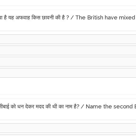
चूरा मिलाया है यह अफवाह किस छावनी की है ? / The British hav
रानी लक्ष्मीबाई को धन देकर मदद की थी का नाम है? / Name the