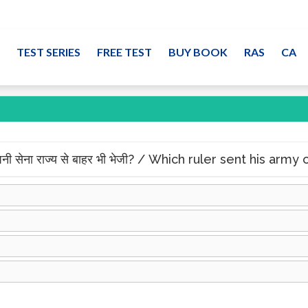
TEST SERIES
FREE TEST
BUY BOOK
RAS
CA
 अपनी सेना राज्य से बाहर भी भेजी? / Which ruler sent his ar