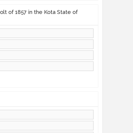
 Revolt of 1857 in the Kota State of