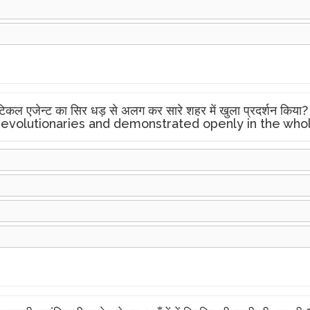
पॉलिटिकल एजेन्ट का सिर धड़ से अलग कर सारे शहर में खुला प्रदर्शन 
revolutionaries and demonstrated openly in the whol