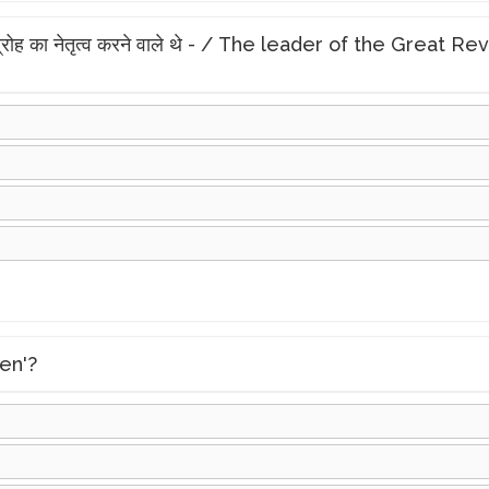
 विद्रोह का नेतृत्व करने वाले थे - / The leader of the Great
den'?