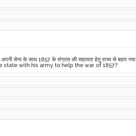
ो अपनी सेना के साथ 1857 के संग्राम की सहायता हेतु राज्य से 
e state with his army to help the war of 1857?