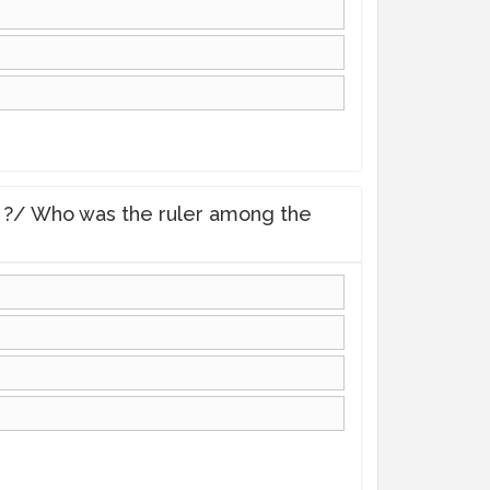
बहार गया ?/ Who was the ruler among the