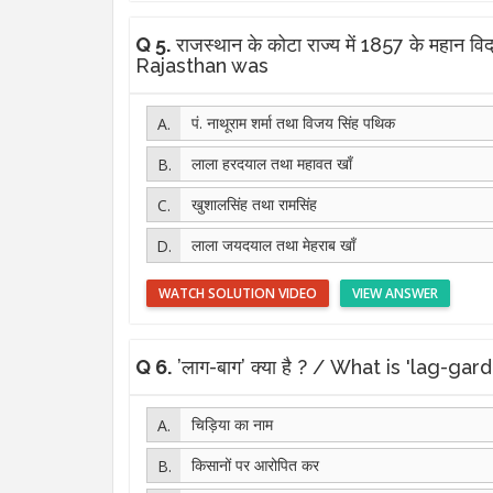
Q 5.
राजस्थान के कोटा राज्य में 1857 के महान
Rajasthan was
पं. नाथूराम शर्मा तथा विजय सिंह पथिक
लाला हरदयाल तथा महावत खाँ
खुशालसिंह तथा रामसिंह
लाला जयदयाल तथा मेहराब खाँ
WATCH SOLUTION VIDEO
VIEW ANSWER
Q 6.
’लाग-बाग’ क्या है ? / What is 'lag-gar
चिड़िया का नाम
किसानों पर आरोपित कर