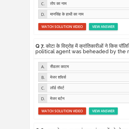
तोप का नाम
मानसिंह के हाथी का नाम
WATCH SOLUTION VIDEO
VIEW ANSWER
Q 7.
कोटा के विद्रोह में क्रांतिकारीओं ने किस 
political agent was beheaded by the 
सैंडलर काटम
मेजर शॉवर्स
लॉर्ड रॉवर्ट
मेजर बर्टन
WATCH SOLUTION VIDEO
VIEW ANSWER