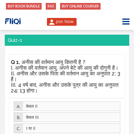
BUY BOOK BUNDLE
RAS
BUY ONLINE COURSER
Join Now
Quiz-1
Q 1.
अनीस की वर्तमान आयु कितनी है ?
I. अनीस की वर्तमान आयु, अपने बेटे की आयु की दोगुनी है।
II. अनीस और उसके पिता की वर्तमान आयु का अनुपात 2: 3
है।
III. 4 वर्ष बाद, अनीस और उसके पुत्र की आयु का अनुपात
24: 13 होगा।
केवल II
केवल III
I या II