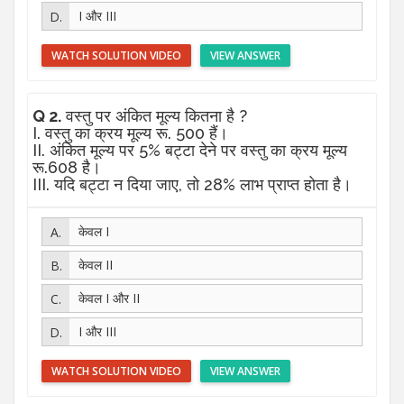
I और III
WATCH SOLUTION VIDEO
VIEW ANSWER
Q 2.
वस्तु पर अंकित मूल्य कितना है ?
I. वस्तु का क्रय मूल्य रू. 500 हैं।
II. अंकित मूल्य पर 5% बट्टा देने पर वस्तु का क्रय मूल्य
रू.608 है।
III. यदि बट्टा न दिया जाए, तो 28% लाभ प्राप्त होता है।
केवल I
केवल II
केवल I और II
I और III
WATCH SOLUTION VIDEO
VIEW ANSWER