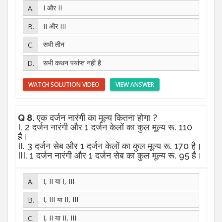
I और II
II और III
सभी तीन
सभी कथन पर्याप्त नहीं है
WATCH SOLUTION VIDEO
VIEW ANSWER
Q 8.
एक दर्जन नारंगी का मूल्य कितना होगा ?
I. 2 दर्जन नारंगी और 1 दर्जन केलों का कुल मूल्य रू. 110
है।
II. 3 दर्जन सेब और 1 दर्जन केलों का कुल मूल्य रू. 170 है।
III. 1 दर्जन नारंगी और 1 दर्जन सेब का कुल मूल्य रू. 95 है।
I, II या I, III
I, III या II, III
I, II या II, III