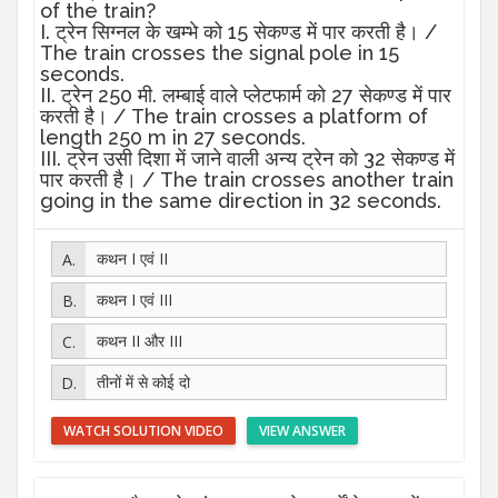
of the train?
I. ट्रेन सिग्नल के खम्भे को 15 सेकण्ड में पार करती है। /
The train crosses the signal pole in 15
seconds.
II. ट्रेन 250 मी. लम्बाई वाले प्लेटफार्म को 27 सेकण्ड में पार
करती है। / The train crosses a platform of
length 250 m in 27 seconds.
III. ट्रेन उसी दिशा में जाने वाली अन्य ट्रेन को 32 सेकण्ड में
पार करती है। / The train crosses another train
going in the same direction in 32 seconds.
कथन I एवं II
कथन I एवं III
कथन II और III
तीनों में से कोई दो
WATCH SOLUTION VIDEO
VIEW ANSWER