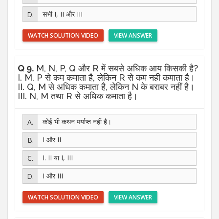
सभी I, II और III
WATCH SOLUTION VIDEO
VIEW ANSWER
Q 9.
M, N, P, Q और R में सबसे अधिक आय किसकी है?
I. M, P से कम कमाता है, लेकिन R से कम नही कमाता है।
II. Q, M से अधिक कमाता है, लेकिन N के बराबर नहीं है।
III. N, M तथा R से अधिक कमाता है।
कोई भी कथन पर्याप्त नहीं है।
I और II
I. II या I, III
I और III
WATCH SOLUTION VIDEO
VIEW ANSWER