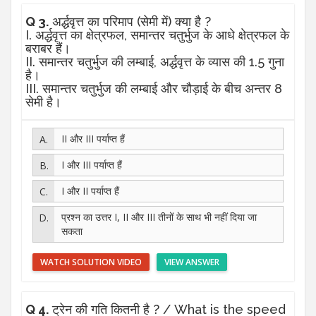
Q 3.
अर्द्धवृत्त का परिमाप (सेमी में) क्या है ?
I. अर्द्धवृत्त का क्षेत्रफल, समान्तर चतुर्भुज के आधे क्षेत्रफल के
बराबर हैं।
II. समान्तर चतुर्भुज की लम्बाई, अर्द्धवृत्त के व्यास की 1.5 गुना
है।
III. समान्तर चतुर्भुज की लम्बाई और चौड़ाई के बीच अन्तर 8
सेमी है।
II और III पर्याप्त हैं
I और III पर्याप्त हैं
I और II पर्याप्त हैं
प्रश्न का उत्तर I, II और III तीनों के साथ भी नहीं दिया जा
सकता
WATCH SOLUTION VIDEO
VIEW ANSWER
Q 4.
ट्रेन की गति कितनी है ? / What is the speed