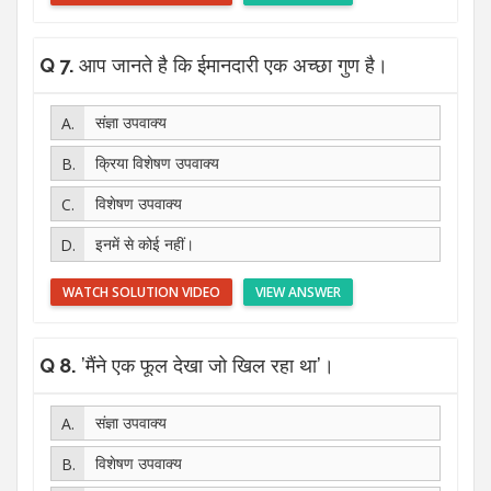
Q 7.
आप जानते है कि ईमानदारी एक अच्छा गुण है।
संज्ञा उपवाक्य
क्रिया विशेषण उपवाक्य
विशेषण उपवाक्य
इनमें से कोई नहीं।
WATCH SOLUTION VIDEO
VIEW ANSWER
Q 8.
’मैंने एक फूल देखा जो खिल रहा था’।
संज्ञा उपवाक्य
विशेषण उपवाक्य