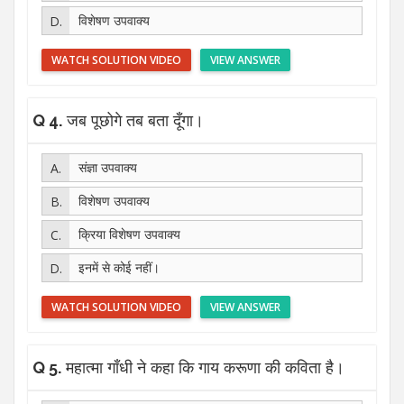
विशेषण उपवाक्य
WATCH SOLUTION VIDEO
VIEW ANSWER
Q 4.
जब पूछोगे तब बता दूँगा।
संज्ञा उपवाक्य
विशेषण उपवाक्य
क्रिया विशेषण उपवाक्य
इनमें से कोई नहीं।
WATCH SOLUTION VIDEO
VIEW ANSWER
Q 5.
महात्मा गाँधी ने कहा कि गाय करूणा की कविता है।