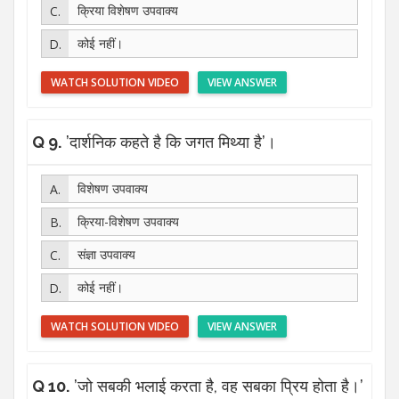
क्रिया विशेषण उपवाक्य
कोई नहीं।
WATCH SOLUTION VIDEO
VIEW ANSWER
Q 9.
’दार्शनिक कहते है कि जगत मिथ्या है’।
विशेषण उपवाक्य
क्रिया-विशेषण उपवाक्य
संज्ञा उपवाक्य
कोई नहीं।
WATCH SOLUTION VIDEO
VIEW ANSWER
Q 10.
’जो सबकी भलाई करता है, वह सबका प्रिय होता है।’