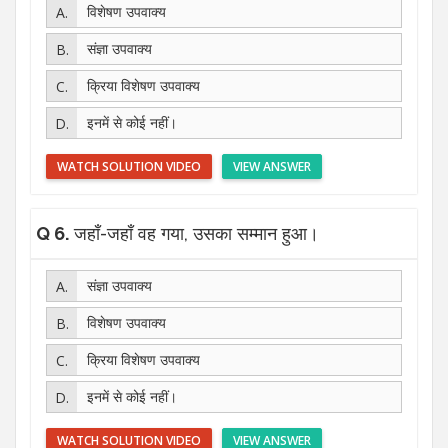
विशेषण उपवाक्य
संज्ञा उपवाक्य
क्रिया विशेषण उपवाक्य
इनमें से कोई नहीं।
WATCH SOLUTION VIDEO
VIEW ANSWER
Q 6.
जहाँ-जहाँ वह गया, उसका सम्मान हुआ।
संज्ञा उपवाक्य
विशेषण उपवाक्य
क्रिया विशेषण उपवाक्य
इनमें से कोई नहीं।
WATCH SOLUTION VIDEO
VIEW ANSWER