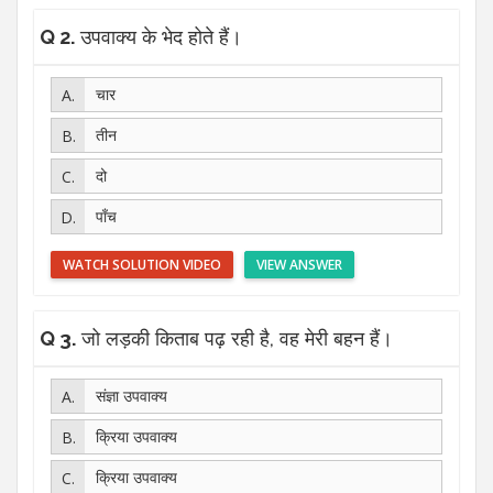
Q 2.
उपवाक्य के भेद होते हैं।
चार
तीन
दो
पाँच
WATCH SOLUTION VIDEO
VIEW ANSWER
Q 3.
जो लड़की किताब पढ़ रही है, वह मेरी बहन हैं।
संज्ञा उपवाक्य
क्रिया उपवाक्य
क्रिया उपवाक्य