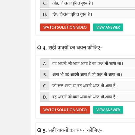
ओह, कितना घृणित दृश्य है।
छिः, कितना घृणित दृश्य है।
WATCH SOLUTION VIDEO
VIEW ANSWER
Q 4.
सही वाक्यों का चयन कीजिए-
वह आदमी जो आज आया है वह कल भी आया था।
आज भी वह आदमी आया है जो कल भी आया था।
जो कल आया था वह आदमी आज भी आया है।
वह आदमी जो कल आया था आज भी आया है।
WATCH SOLUTION VIDEO
VIEW ANSWER
Q 5.
सही वाक्यों का चयन कीजिए-