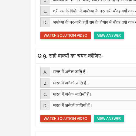
श्री राम के वियोग में अयोध्या के नर-नारी चौदह वर्षों तक 
अयोध्या के नर-नारी श्री राम के वियोग में चौदह वर्षो तक र
WATCH SOLUTION VIDEO
VIEW ANSWER
Q 9.
सही वाक्यों का चयन कीजिए-
भारत में अनेक जाति हैं।
भारत में अनेकों जाति हैं।
भारत में अनेक जातियाँ हैं।
भारत में अनेकों जातियाँ हैं।
WATCH SOLUTION VIDEO
VIEW ANSWER