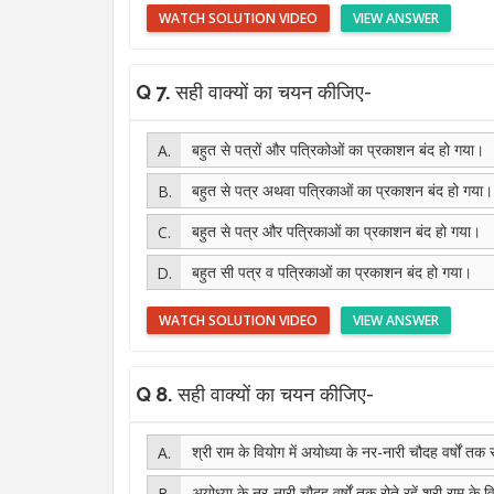
WATCH SOLUTION VIDEO
VIEW ANSWER
Q 7.
सही वाक्यों का चयन कीजिए-
बहुत से पत्रों और पत्रिकोओं का प्रकाशन बंद हो गया।
बहुत से पत्र अथवा पत्रिकाओं का प्रकाशन बंद हो गया।
बहुत से पत्र और पत्रिकाओं का प्रकाशन बंद हो गया।
बहुत सी पत्र व पत्रिकाओं का प्रकाशन बंद हो गया।
WATCH SOLUTION VIDEO
VIEW ANSWER
Q 8.
सही वाक्यों का चयन कीजिए-
श्री राम के वियोग में अयोध्या के नर-नारी चौदह वर्षों तक
अयोध्या के नर-नारी चौदह वर्षों तक रोते रहें श्री राम के व