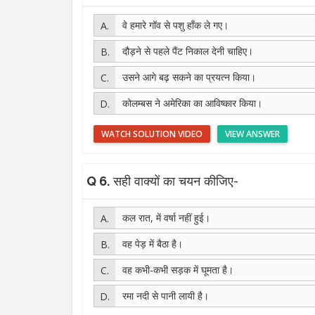
वे हमारे गॉव से पशु हाँक ले गए।
दौड़ने से पहले पैंट निकाल देनी चाहिए।
उसने आगे बढ़ सकने का प्रयत्न किया।
कोलम्बस ने अमेरिका का आविष्कार किया।
WATCH SOLUTION VIDEO
VIEW ANSWER
Q 6.
सही वाक्यों का चयन कीजिए-
कल रात, में वर्षा नहीं हुई।
वह पेड़ में बैठा है।
वह कभी-कभी सड़क में घूमता है।
रमा नदी से पानी लायी है।